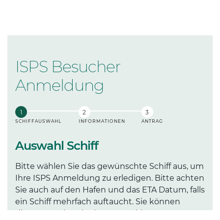
ISPS Besucher
Anmeldung
SCHIFFAUSWAHL
INFORMATIONEN
ANTRAG
Auswahl Schiff
Bitte wählen Sie das gewünschte Schiff aus, um
Ihre ISPS Anmeldung zu erledigen. Bitte achten
Sie auch auf den Hafen und das ETA Datum, falls
ein Schiff mehrfach auftaucht. Sie können
dieses Portal auch ohne Anmeldung nutzen,