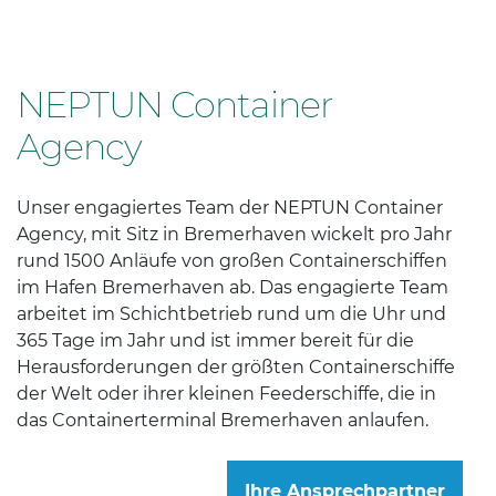
NEPTUN Container
Agency
Unser engagiertes Team der NEPTUN Container
Agency, mit Sitz in Bremerhaven wickelt pro Jahr
rund 1500 Anläufe von großen Containerschiffen
im Hafen Bremerhaven ab. Das engagierte Team
arbeitet im Schichtbetrieb rund um die Uhr und
365 Tage im Jahr und ist immer bereit für die
Herausforderungen der größten Containerschiffe
der Welt oder ihrer kleinen Feederschiffe, die in
das Containerterminal Bremerhaven anlaufen.
Ihre Ansprechpartner