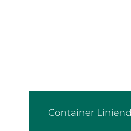
Container Liniend