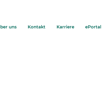
ber uns
Kontakt
Karriere
ePortal