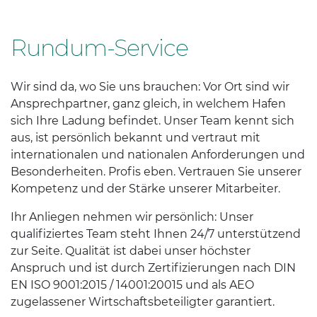
Rundum-Service
Wir sind da, wo Sie uns brauchen: Vor Ort sind wir
Ansprechpartner, ganz gleich, in welchem Hafen
sich Ihre Ladung befindet. Unser Team kennt sich
aus, ist persönlich bekannt und vertraut mit
internationalen und nationalen Anforderungen und
Besonderheiten. Profis eben. Vertrauen Sie unserer
Kompetenz und der Stärke unserer Mitarbeiter.
Ihr Anliegen nehmen wir persönlich: Unser
qualifiziertes Team steht Ihnen 24/7 unterstützend
zur Seite. Qualität ist dabei unser höchster
Anspruch und ist durch Zertifizierungen nach DIN
EN ISO 9001:2015 / 14001:20015 und als AEO
zugelassener Wirtschaftsbeteiligter garantiert.