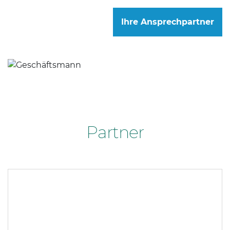
Ihre Ansprechpartner
Partner