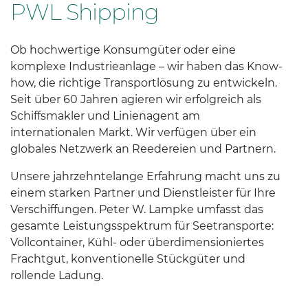
PWL Shipping
Ob hochwertige Konsumgüter oder eine
komplexe Industrieanlage – wir haben das Know-
how, die richtige Transportlösung zu entwickeln.
Seit über 60 Jahren agieren wir erfolgreich als
Schiffsmakler und Linienagent am
internationalen Markt. Wir verfügen über ein
globales Netzwerk an Reedereien und Partnern.
Unsere jahrzehntelange Erfahrung macht uns zu
einem starken Partner und Dienstleister für Ihre
Verschiffungen. Peter W. Lampke umfasst das
gesamte Leistungsspektrum für Seetransporte:
Vollcontainer, Kühl- oder überdimensioniertes
Frachtgut, konventionelle Stückgüter und
rollende Ladung.