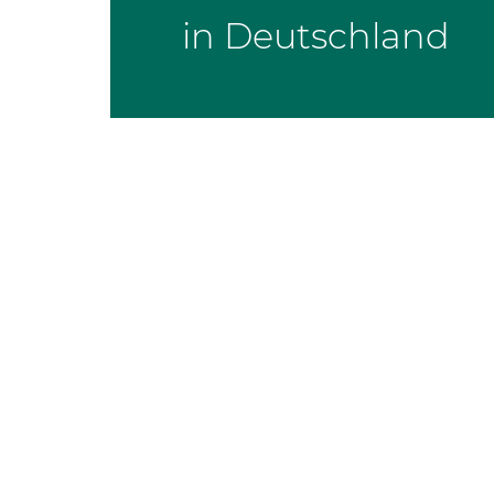
in Deutschland