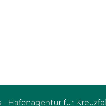
 - Hafenagentur für Kreuzfa