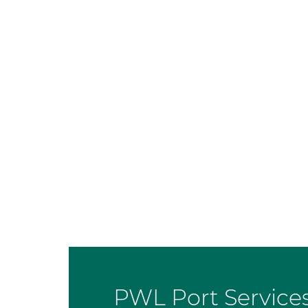
PWL Port Services