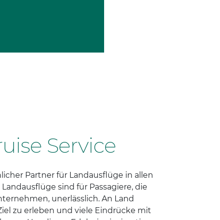
uise Service
licher Partner für Landausflüge in allen
Landausflüge sind für Passagiere, die
nternehmen, unerlässlich. An Land
Ziel zu erleben und viele Eindrücke mit